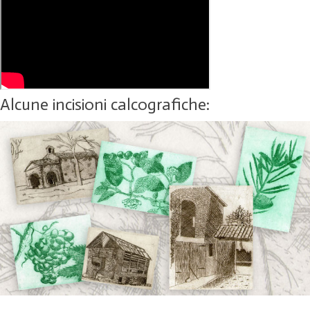
Alcune incisioni calcografiche: