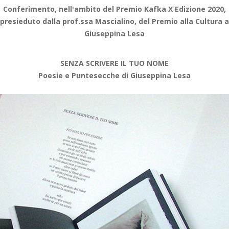
Conferimento, nell'ambito del Premio Kafka X Edizione 2020,
presieduto dalla prof.ssa Mascialino, del Premio alla Cultura a
Giuseppina Lesa
SENZA SCRIVERE IL TUO NOME
Poesie e Puntesecche di Giuseppina Lesa