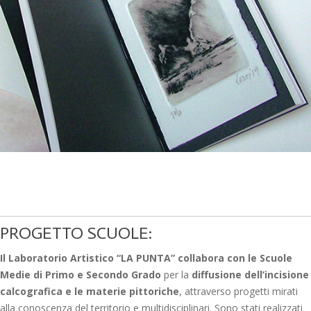
PROGETTO SCUOLE:
Il Laboratorio Artistico “LA PUNTA” collabora con le Scuole
Medie di Primo e Secondo Grado
per la
diffusione dell’incisione
calcografica e le materie pittoriche
, attraverso progetti mirati
alla conoscenza del territorio e multidisciplinari. Sono stati realizzati