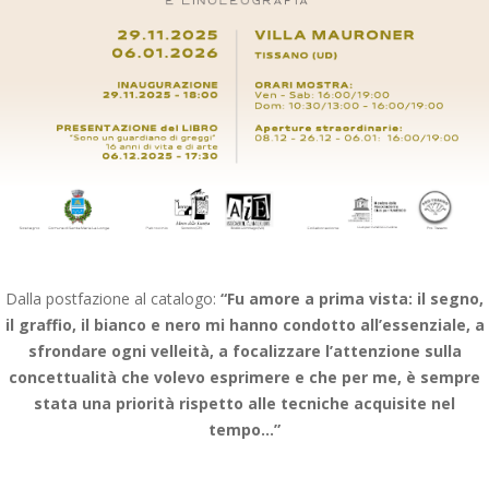
Dalla postfazione al catalogo:
“
Fu amore a prima vista: il segno,
il graffio, il bianco e nero mi hanno condotto all’essenziale, a
sfrondare ogni velleità, a focalizzare l’attenzione sulla
concettualità che volevo esprimere e che per me, è sempre
stata una priorità rispetto alle tecniche acquisite nel
tempo…”