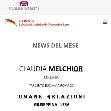
ENGLISH WEBSITE
NEWS DEL MESE